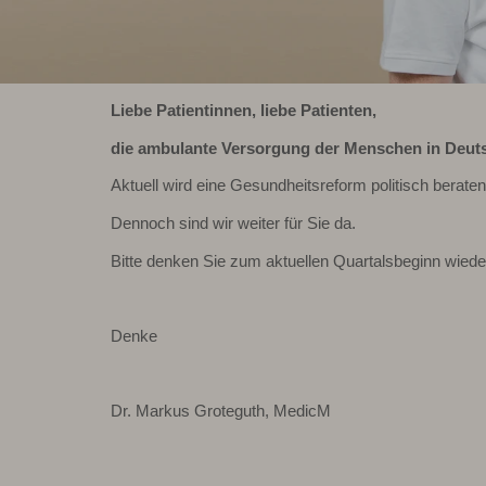
Liebe Patientinnen, liebe Patienten,
die ambulante Versorgung der Menschen in Deuts
Aktuell wird eine Gesundheitsreform politisch berate
Dennoch sind wir weiter für Sie da.
Bitte denken Sie zum aktuellen Quartalsbeginn wiede
Denke
Dr. Markus Groteguth, MedicM