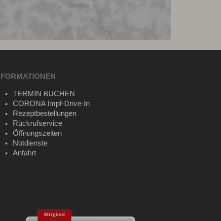
NFORMATIONEN
TERMIN BUCHEN
CORONA Impf-Drive-In
Rezeptbestellungen
Rückrufservice
Öffnungszeiten
Notdienste
Anfahrt