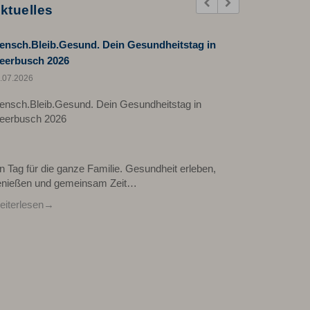
Previous
Next
ktuelles
ensch.Bleib.Gesund. Dein Gesundheitstag in
eerbusch 2026
.07.2026
ensch.Bleib.Gesund. Dein Gesundheitstag in
eerbusch 2026
n Tag für die ganze Familie. Gesundheit erleben,
enießen und gemeinsam Zeit…
iterlesen