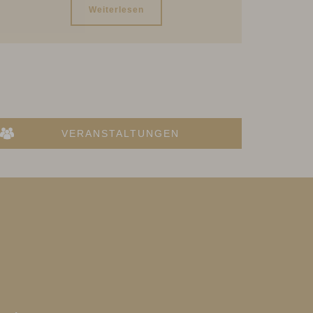
Weiterlesen
VERANSTALTUNGEN