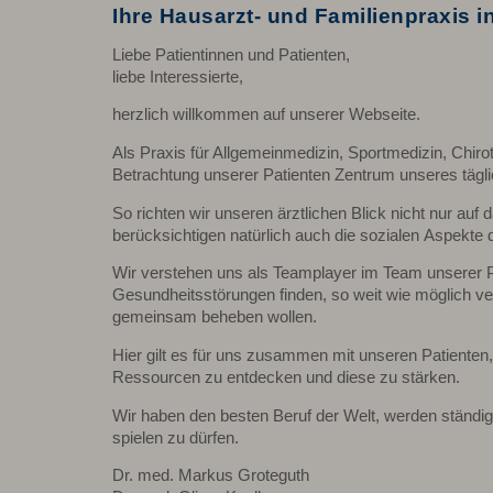
Ihre Hausarzt- und Familienpraxis 
Liebe Patientinnen und Patienten,
liebe Interessierte,
herzlich willkommen auf unserer Webseite.
Als Praxis für Allgemeinmedizin, Sportmedizin, Chirot
Betrachtung unserer Patienten Zentrum unseres tägl
So richten wir unseren ärztlichen Blick nicht nur auf
berücksichtigen natürlich auch die sozialen Aspekte 
Wir verstehen uns als Teamplayer im Team unserer P
Gesundheitsstörungen finden, so weit wie möglich ve
gemeinsam beheben wollen.
Hier gilt es für uns zusammen mit unseren Patiente
Ressourcen zu entdecken und diese zu stärken.
Wir haben den besten Beruf der Welt, werden ständi
spielen zu dürfen.
Dr. med. Markus Groteguth