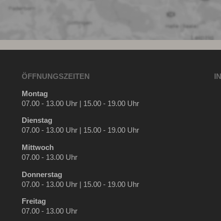
ÖFFNUNGSZEITEN
I
Montag
07.00 - 13.00 Uhr | 15.00 - 19.00 Uhr
Dienstag
07.00 - 13.00 Uhr | 15.00 - 19.00 Uhr
Mittwoch
07.00 - 13.00 Uhr
Donnerstag
07.00 - 13.00 Uhr | 15.00 - 19.00 Uhr
Freitag
07.00 - 13.00 Uhr