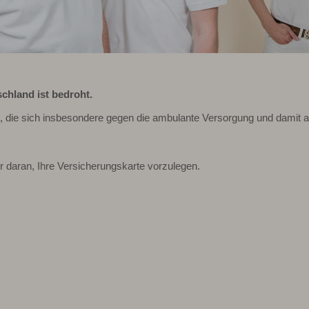
chland ist bedroht.
n, die sich insbesondere gegen die ambulante Versorgung und damit au
r daran, Ihre Versicherungskarte vorzulegen.