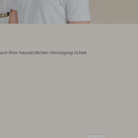
ch Ihrer hausärztlichen Versorgung richtet.