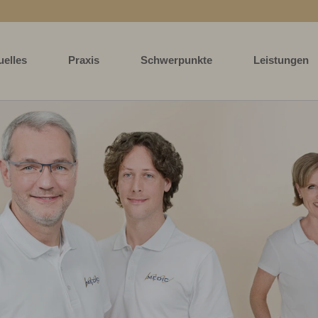
uelles
Praxis
Schwerpunkte
Leistungen