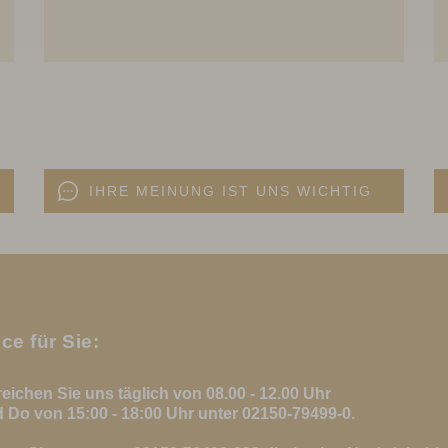
IHRE MEINUNG IST UNS WICHTIG
ce für Sie:
reichen Sie uns täglich von 08.00 - 12.00 Uhr
 Do von 15:00 - 18:00 Uhr unter 02150-79499-0.