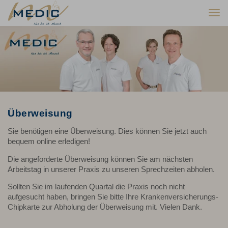
Togg
navi
Überweisung
Sie benötigen eine Überweisung. Dies können Sie jetzt auch
bequem online erledigen!
Die angeforderte Überweisung können Sie am nächsten
Arbeitstag in unserer Praxis zu unseren Sprechzeiten abholen.
Sollten Sie im laufenden Quartal die Praxis noch nicht
aufgesucht haben, bringen Sie bitte Ihre Krankenversicherungs-
Chipkarte zur Abholung der Überweisung mit. Vielen Dank.