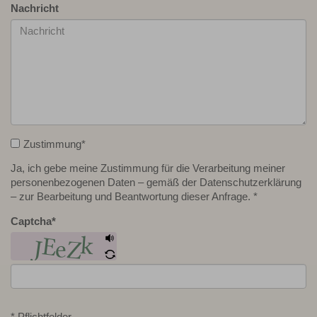
Nachricht
Zustimmung
*
Ja, ich gebe meine Zustimmung für die Verarbeitung meiner
personenbezogenen Daten – gemäß der Datenschutzerklärung
– zur Bearbeitung und Beantwortung dieser Anfrage. *
Captcha
*
* Pflichtfelder