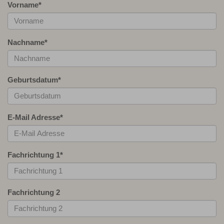
Vorname
*
Nachname
*
Geburtsdatum
*
E-Mail Adresse
*
Fachrichtung 1
*
Fachrichtung 2