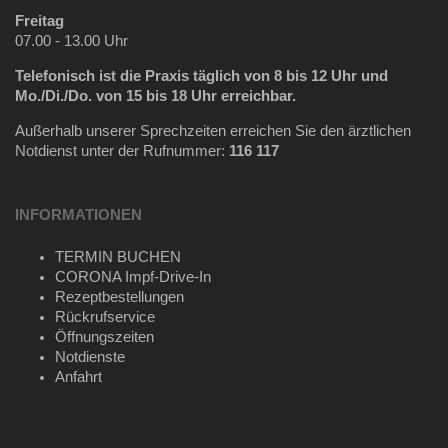
Freitag
07.00 - 13.00 Uhr
Telefonisch ist die Praxis täglich
von 8 bis 12 Uhr und
Mo./Di./Do. von 15 bis 18 Uhr erreichbar.
Außerhalb unserer Sprechzeiten erreichen Sie den ärztlichen
Notdienst unter der Rufnummer:
116 117
INFORMATIONEN
TERMIN BUCHEN
CORONA Impf-Drive-In
Rezeptbestellungen
Rückrufservice
Öffnungszeiten
Notdienste
Anfahrt