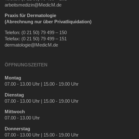
arbeitsmedizin@MedicM.de
Praxis für Dermatologie
(Abrechnung nur über Privatliquidation)
Telefon: (0 21 50) 79 499 – 150
Telefax: (0 21 50) 79 499 – 151
dermatologie@MedicM.de
ÖFFNUNGSZEITEN
Montag
07.00 - 13.00 Uhr | 15.00 - 19.00 Uhr
Dienstag
07.00 - 13.00 Uhr | 15.00 - 19.00 Uhr
Mittwoch
07.00 - 13.00 Uhr
Donnerstag
07.00 - 13.00 Uhr | 15.00 - 19.00 Uhr