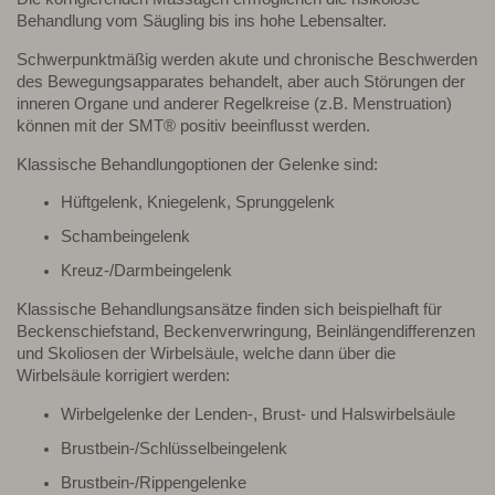
Behandlung vom Säugling bis ins hohe Lebensalter.
Schwerpunktmäßig werden akute und chronische Beschwerden
des Bewegungsapparates behandelt, aber auch Störungen der
inneren Organe und anderer Regelkreise (z.B. Menstruation)
können mit der SMT® positiv beeinflusst werden.
Klassische Behandlungoptionen der Gelenke sind:
Hüftgelenk, Kniegelenk, Sprunggelenk
Schambeingelenk
Kreuz-/Darmbeingelenk
Klassische Behandlungsansätze finden sich beispielhaft für
Beckenschiefstand, Beckenverwringung, Beinlängendifferenzen
und Skoliosen der Wirbelsäule, welche dann über die
Wirbelsäule korrigiert werden:
Wirbelgelenke der Lenden-, Brust- und Halswirbelsäule
Brustbein-/Schlüsselbeingelenk
Brustbein-/Rippengelenke