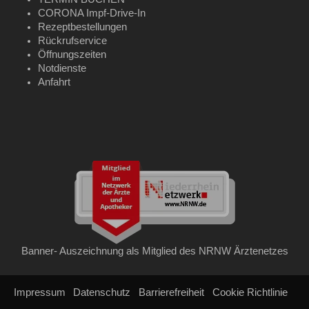
CORONA Impf-Drive-In
Rezeptbestellungen
Rückrufservice
Öffnungszeiten
Notdienste
Anfahrt
Banner- Auszeichnung als Mitglied des NRNW Ärztenetzes
Impressum
Datenschutz
Barrierefreiheit
Cookie Richtlinie