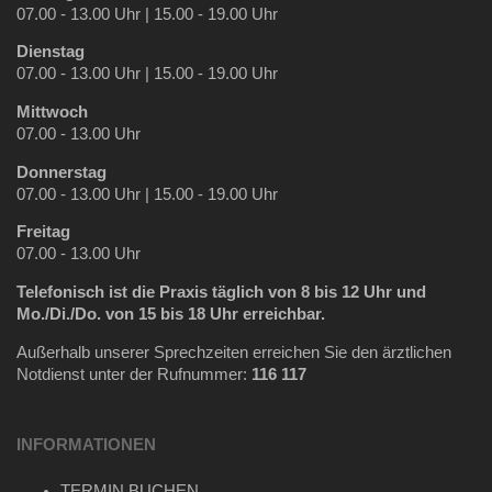
07.00 - 13.00 Uhr | 15.00 - 19.00 Uhr
Dienstag
07.00 - 13.00 Uhr | 15.00 - 19.00 Uhr
Mittwoch
07.00 - 13.00 Uhr
Donnerstag
07.00 - 13.00 Uhr | 15.00 - 19.00 Uhr
Freitag
07.00 - 13.00 Uhr
Telefonisch ist die Praxis täglich
von 8 bis 12 Uhr und
Mo./Di./Do. von 15 bis 18 Uhr erreichbar.
Außerhalb unserer Sprechzeiten erreichen Sie den ärztlichen
Notdienst unter der Rufnummer:
116 117
INFORMATIONEN
TERMIN BUCHEN