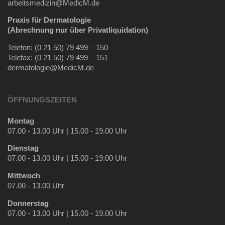
arbeitsmedizin@MedicM.de
Praxis für Dermatologie
(Abrechnung nur über Privatliquidation)
Telefon: (0 21 50) 79 499 – 150
Telefax: (0 21 50) 79 499 – 151
dermatologie@MedicM.de
ÖFFNUNGSZEITEN
Montag
07.00 - 13.00 Uhr | 15.00 - 19.00 Uhr
Dienstag
07.00 - 13.00 Uhr | 15.00 - 19.00 Uhr
Mittwoch
07.00 - 13.00 Uhr
Donnerstag
07.00 - 13.00 Uhr | 15.00 - 19.00 Uhr