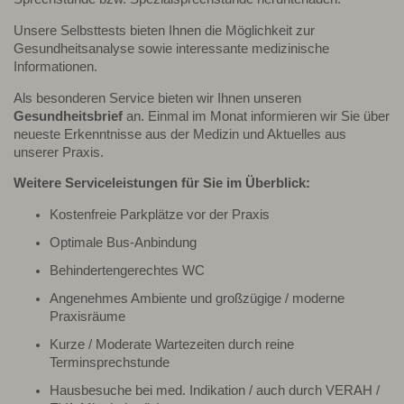
Unsere Selbsttests bieten Ihnen die Möglichkeit zur
Gesundheitsanalyse sowie interessante medizinische
Informationen.
Als besonderen Service bieten wir Ihnen unseren
Gesundheitsbrief
an. Einmal im Monat informieren wir Sie über
neueste Erkenntnisse aus der Medizin und Aktuelles aus
unserer Praxis.
Weitere Serviceleistungen für Sie im Überblick:
Kostenfreie Parkplätze vor der Praxis
Optimale Bus-Anbindung
Behindertengerechtes WC
Angenehmes Ambiente und großzügige / moderne
Praxisräume
Kurze / Moderate Wartezeiten durch reine
Terminsprechstunde
Hausbesuche bei med. Indikation / auch durch VERAH /