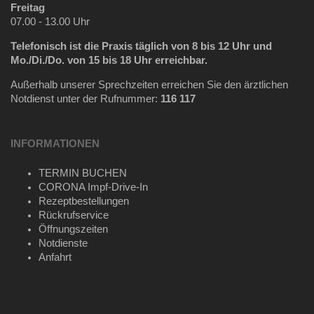
Freitag
07.00 - 13.00 Uhr
Telefonisch ist die Praxis täglich
von 8 bis 12 Uhr und
Mo./Di./Do. von 15 bis 18 Uhr erreichbar.
Außerhalb unserer Sprechzeiten erreichen Sie den ärztlichen
Notdienst unter der Rufnummer:
116 117
INFORMATIONEN
TERMIN BUCHEN
CORONA Impf-Drive-In
Rezeptbestellungen
Rückrufservice
Öffnungszeiten
Notdienste
Anfahrt