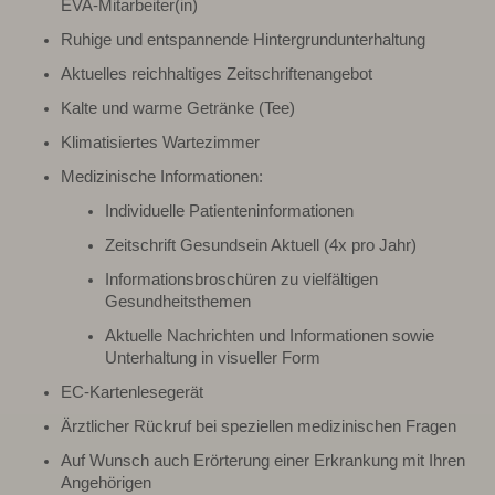
EVA-Mitarbeiter(in)
Ruhige und entspannende Hintergrundunterhaltung
Aktuelles reichhaltiges Zeitschriftenangebot
Kalte und warme Getränke (Tee)
Klimatisiertes Wartezimmer
Medizinische Informationen:
Individuelle Patienteninformationen
Zeitschrift Gesundsein Aktuell (4x pro Jahr)
Informationsbroschüren zu vielfältigen
Gesundheitsthemen
Aktuelle Nachrichten und Informationen sowie
Unterhaltung in visueller Form
EC-Kartenlesegerät
Ärztlicher Rückruf bei speziellen medizinischen Fragen
Auf Wunsch auch Erörterung einer Erkrankung mit Ihren
Angehörigen