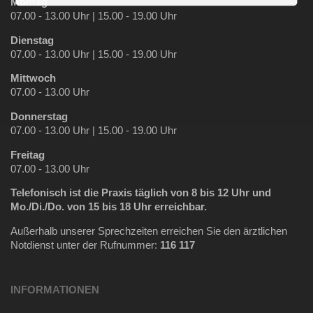
Montag
07.00 - 13.00 Uhr | 15.00 - 19.00 Uhr
Dienstag
07.00 - 13.00 Uhr | 15.00 - 19.00 Uhr
Mittwoch
07.00 - 13.00 Uhr
Donnerstag
07.00 - 13.00 Uhr | 15.00 - 19.00 Uhr
Freitag
07.00 - 13.00 Uhr
Telefonisch ist die Praxis täglich
von 8 bis 12 Uhr und
Mo./Di./Do. von 15 bis 18 Uhr erreichbar.
Außerhalb unserer Sprechzeiten erreichen Sie den ärztlichen
Notdienst unter der Rufnummer:
116 117
INFORMATIONEN