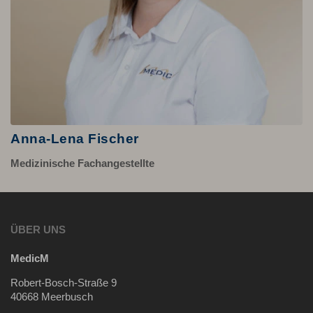
Anna-Lena Fischer
Medizinische Fachangestellte
ÜBER UNS
MedicM
Robert-Bosch-Straße 9
40668 Meerbusch