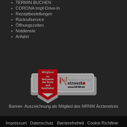
TERMIN BUCHEN
CORONA Impf-Drive-In
Rezeptbestellungen
Rückrufservice
Öffnungszeiten
Notdienste
Anfahrt
Banner- Auszeichnung als Mitglied des NRNW Ärztenetzes
Impressum
Datenschutz
Barrierefreiheit
Cookie Richtlinie