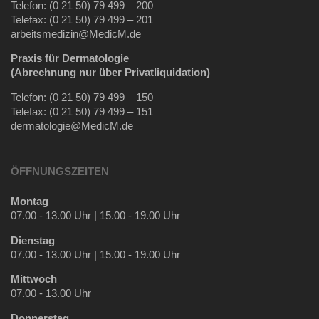
Telefon: (0 21 50) 79 499 – 200
Telefax: (0 21 50) 79 499 – 201
arbeitsmedizin@MedicM.de
Praxis für Dermatologie
(Abrechnung nur über Privatliquidation)
Telefon: (0 21 50) 79 499 – 150
Telefax: (0 21 50) 79 499 – 151
dermatologie@MedicM.de
ÖFFNUNGSZEITEN
Montag
07.00 - 13.00 Uhr | 15.00 - 19.00 Uhr
Dienstag
07.00 - 13.00 Uhr | 15.00 - 19.00 Uhr
Mittwoch
07.00 - 13.00 Uhr
Donnerstag