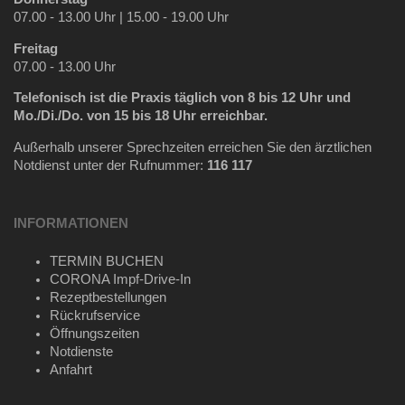
07.00 - 13.00 Uhr | 15.00 - 19.00 Uhr
Freitag
07.00 - 13.00 Uhr
Telefonisch ist die Praxis täglich
von 8 bis 12 Uhr und
Mo./Di./Do. von 15 bis 18 Uhr erreichbar.
Außerhalb unserer Sprechzeiten erreichen Sie den ärztlichen
Notdienst unter der Rufnummer:
116 117
INFORMATIONEN
TERMIN BUCHEN
CORONA Impf-Drive-In
Rezeptbestellungen
Rückrufservice
Öffnungszeiten
Notdienste
Anfahrt