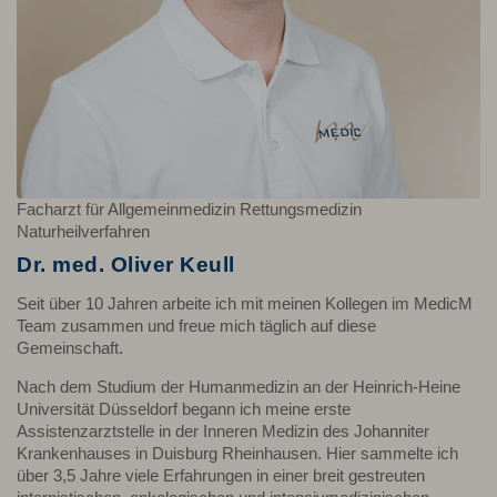
Facharzt für Allgemeinmedizin Rettungsmedizin
Naturheilverfahren
Dr. med. Oliver Keull
Seit über 10 Jahren arbeite ich mit meinen Kollegen im MedicM
Team zusammen und freue mich täglich auf diese
Gemeinschaft.
Nach dem Studium der Humanmedizin an der Heinrich-Heine
Universität Düsseldorf begann ich meine erste
Assistenzarztstelle in der Inneren Medizin des Johanniter
Krankenhauses in Duisburg Rheinhausen. Hier sammelte ich
über 3,5 Jahre viele Erfahrungen in einer breit gestreuten